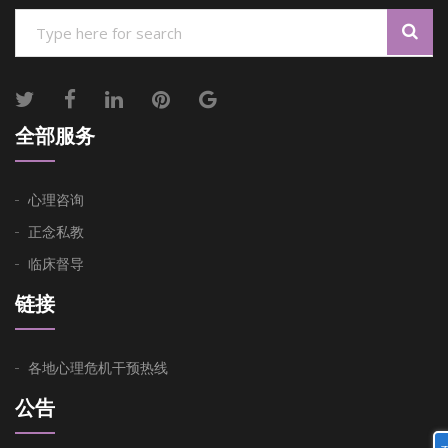
全部服务
心理咨询
正念私教
临床督导
链接
各地心理危机干预热线
公告