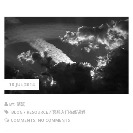
18 JUL 2014
BY: 清流
BLOG / RESOURCE / 冥想入门在线课程
COMMENTS: NO COMMENTS