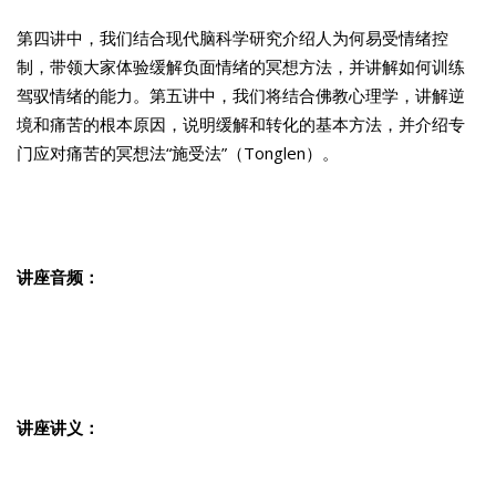
第四讲中，我们结合现代脑科学研究介绍人为何易受情绪控
制，带领大家体验缓解负面情绪的冥想方法，并讲解如何训练
驾驭情绪的能力。第五讲中，我们将结合佛教心理学，讲解逆
境和痛苦的根本原因，说明缓解和转化的基本方法，并介绍专
门应对痛苦的冥想法“施受法”（Tonglen）。
讲座音频：
讲座讲义：