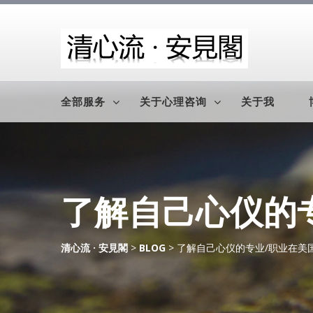
全部服务
关于心理咨询
关于我
了解自己心仪的
清心流 · 安見閣
>
BLOG
> 了解自己心仪的专业/职业在美