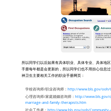
所以同学们以后如果有具体职业、具体专业、具体地区
手册每年都是会更新的，所以同学们也不用担心信息过
神卫生主要相关工作的职业手册网页：
学校咨询师/职业咨询师：
http://www.bls.gov/ooh/
心理咨询师/家庭婚姻咨询师：
http://www.bls.gov/
marriage-and-family-therapists.htm
社会工作者：
http://www.bls.gov/ooh/Community-a