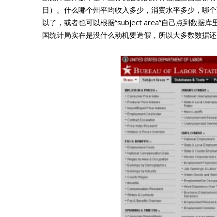
日）。什么哪个州平均收入多少，消费水平多少，哪个
以了，或者也可以根据“subject area”自己点
国统计局实在是没什么动机要造假，所以大多数数据还