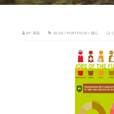
BY: 清流
BLOG / PORTFOLIO / 残心
C