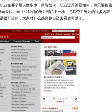
职业在哪个州人数多少，薪资如何，职业近景远景如何，你只要搜
到数据库里面去找。而且和我们的统计部门不一样，尤其劳工统计的很多内容
是很可信的，大家对什么感兴趣自己去看就可以了。