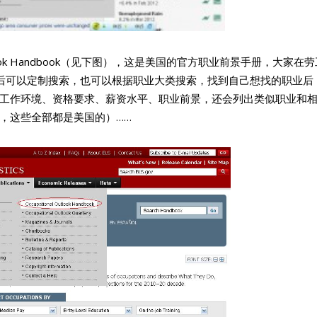
tlook Handbook（见下图），这是美国的官方职业前景手册，大家在
。点进去后可以定制搜索，也可以根据职业大类搜索，找到自己想找的职业后
工作环境、资格要求、薪资水平、职业前景，还会列出类似职业和
，这些全部都是美国的）……