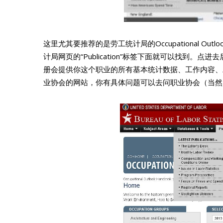
这里尤其要推荐的是劳工统计局的Occupational Ou
计局网页的“Publication”标签下面就可以找到
册会提供你这个职业的所有基本统计数据、工作内容、
业协会的网站，你有具体问题可以去问职业协会（当然