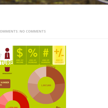
OMMENTS: NO COMMENTS