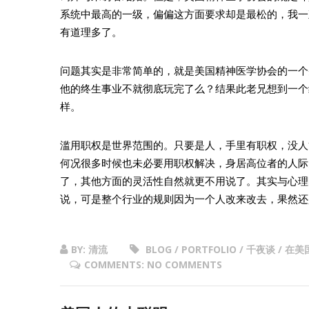
系统中最高的一级，偏偏这方面要求却是最松的，我一
有道理多了。
问题其实是非常简单的，就是美国精神医学协会的一个
他的终生事业不就彻底玩完了么？结果此老兄想到一个
样。
滥用职权是世界范围的。只要是人，手里有职权，没人
何况很多时候也未必要用职权解决，身居高位者的人际
了，其他方面的灵活性自然就更不用说了。其实与心理
说，可是整个行业的规则因为一个人改来改去，果然还
BY: 清流
BLOG / PORTFOLIO / 千夜谈 
COMMENTS: NO COMMENTS