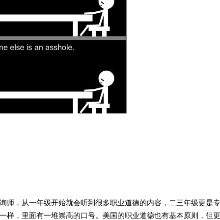
询师，从一年级开始就会听到很多职业道德的内容，二三年级更是
一样，里面有一堆崇高的口号。美国的职业道德也有基本原则，但