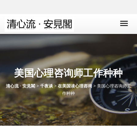
美国心理咨询师工作种种
清心流 · 安見閣
>
千夜谈
>
在美国读心理咨询
> 美国心理咨询师工
作种种