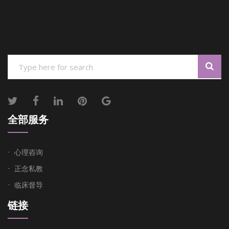
全部服务
心理咨询
正念私教
临床督导
链接