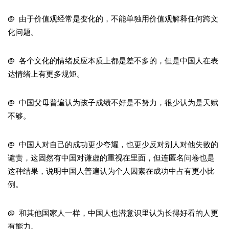
@ 由于价值观经常是变化的，不能单独用价值观解释任何跨文
化问题。
@ 各个文化的情绪反应本质上都是差不多的，但是中国人在表
达情绪上有更多规矩。
@ 中国父母普遍认为孩子成绩不好是不努力，很少认为是天赋
不够。
@ 中国人对自己的成功更少夸耀，也更少反对别人对他失败的
谴责，这固然有中国对谦虚的重视在里面，但连匿名问卷也是
这种结果，说明中国人普遍认为个人因素在成功中占有更小比
例。
@ 和其他国家人一样，中国人也潜意识里认为长得好看的人更
有能力。