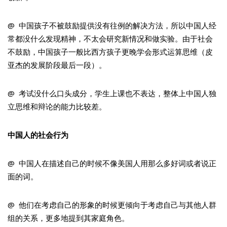
@ 中国孩子不被鼓励提供没有往例的解决方法，所以中国人经
常都没什么发现精神，不太会研究新情况和做实验。由于社会
不鼓励，中国孩子一般比西方孩子更晚学会形式运算思维（皮
亚杰的发展阶段最后一段）。
@ 考试没什么口头成分，学生上课也不表达，整体上中国人独
立思维和辩论的能力比较差。
中国人的社会行为
@ 中国人在描述自己的时候不像美国人用那么多好词或者说正
面的词。
@ 他们在考虑自己的形象的时候更倾向于考虑自己与其他人群
组的关系，更多地提到其家庭角色。