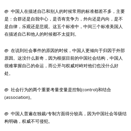
@ 中国人在描述自己和别人的时候常用的标准都差不多，主要
是：合群还是自我中心，是否有竞争力，外向还是内向，是不
是自律，乐观还是悲观。这五个标准中，中间三个标准美国人
在描述自己和他人的时候都不太提到。
@ 在说到社会事件的原因的时候，中国人更倾向于归因于外部
原因。这没什么新奇，因为根据目前的中国社会结构，中国人
很难掌握自己的命运，而公开与权威对峙对他们也没什么好
处。
@ 社会行为的两个重要考量变量是控制(control)和结合
(association)。
@ 中国人普遍在独裁/专制方面得分较高，因为中国社会等级结
构明确，权威不可侵犯。