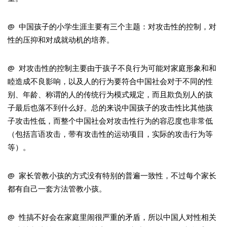
@ 中国孩子的小学生涯主要有三个主题：对攻击性的控制，对
性的压抑和对成就动机的培养。
@ 对攻击性的控制主要由于孩子不良行为可能对家庭形象和和
睦造成不良影响，以及人的行为要符合中国社会对于不同的性
别、年龄、称谓的人的传统行为模式规定，而且欺负别人的孩
子最后也落不到什么好。总的来说中国孩子的攻击性比其他孩
子攻击性低，而整个中国社会对攻击性行为的容忍度也非常低
（包括言语攻击，带有攻击性的运动项目，实际的攻击行为等
等）。
@ 家长管教小孩的方式没有特别的普遍一致性，不过每个家长
都有自己一套方法管教小孩。
@ 性搞不好会在家庭里闹很严重的矛盾，所以中国人对性相关