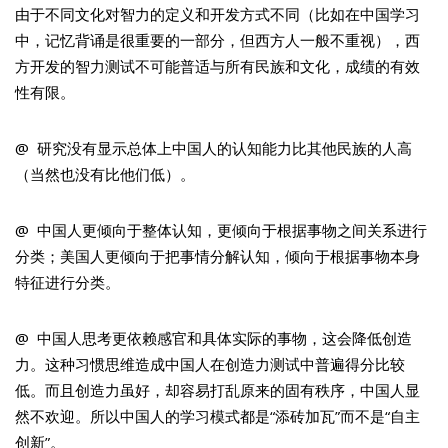
由于不同文化对智力的定义和开发方式不同（比如在中国学习
中，记忆背诵是很重要的一部分，但西方人一般不重视），西
方开发的智力测试不可能普适与所有民族和文化，成绩的有效
性有限。
@ 研究没有显示总体上中国人的认知能力比其他民族的人高
（当然也没有比他们低）。
@ 中国人更倾向于整体认知，更倾向于根据事物之间关系进行
分类；美国人更倾向于把事情分解认知，倾向于根据事物本身
特征进行分类。
@ 中国人思考更依赖感官和具体实际的事物，这会降低创造
力。这种习惯思维造成中国人在创造力测试中普遍得分比较
低。而且创造力虽好，却容易打乱原来的固有秩序，中国人显
然不欢迎。所以中国人的学习模式都是“添砖加瓦”而不是“自主
创新”。