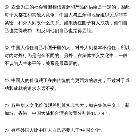
@ 农业为主的社会普遍相信资源和产品的供给是一定的，因此
每个人都在和其他人竞争。中国人与血亲和地缘组织关系非常
紧密，和外人则没什么关系。如果所在圈子有人成功，他们自
己也觉得成功，相反则他们自己也觉得丢脸。
@ 中国人信任自己小圈子里的人，对外人则基本不信任，所以
对内对外行为是完全不同的。另外，在集体主义文化中，一般
不认为人生来平等，关系是最重要的。
@ 中国人的价值观正在由传统的向更西方的改变，不过对于成
功和成就的追求永远不变。
@ 各种华人文化价值观差别其实非常大，如在集体主义上，新
加坡、香港、中国大陆和台湾的位置分别是10,7,4,1。
@ 有些外国人比中国人自己还要忠于“中国文化”。