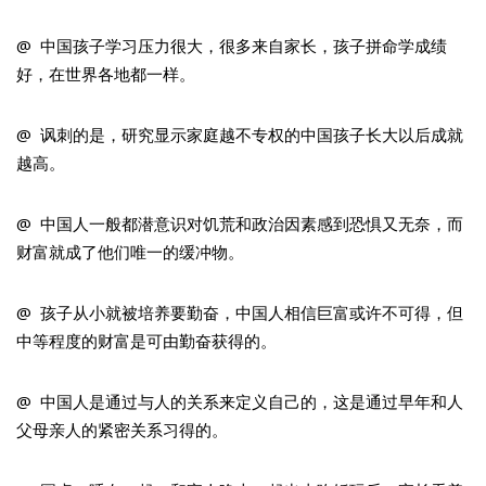
@ 中国孩子学习压力很大，很多来自家长，孩子拼命学成绩
好，在世界各地都一样。
@ 讽刺的是，研究显示家庭越不专权的中国孩子长大以后成就
越高。
@ 中国人一般都潜意识对饥荒和政治因素感到恐惧又无奈，而
财富就成了他们唯一的缓冲物。
@ 孩子从小就被培养要勤奋，中国人相信巨富或许不可得，但
中等程度的财富是可由勤奋获得的。
@ 中国人是通过与人的关系来定义自己的，这是通过早年和人
父母亲人的紧密关系习得的。