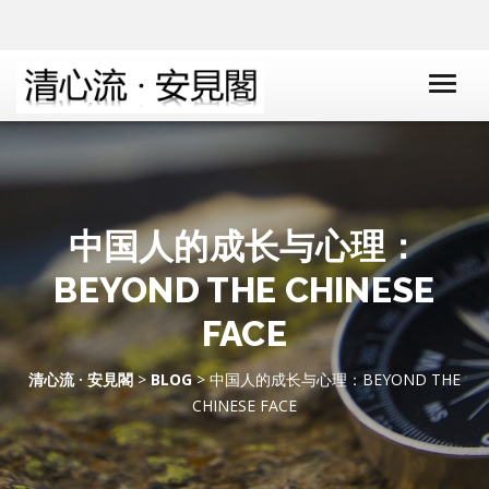
中国人的成长与心理：
BEYOND THE CHINESE
FACE
清心流 · 安見閣
>
BLOG
> 中国人的成长与心理：BEYOND THE
CHINESE FACE