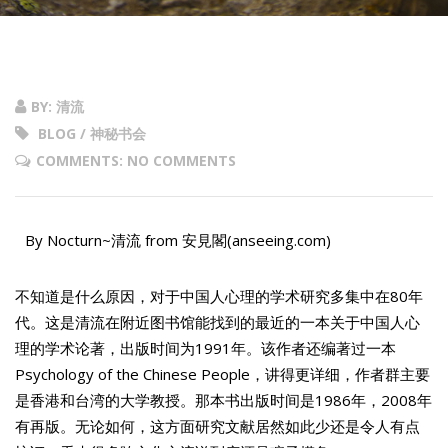
BY: 清流
BLOG / 神秘书会
COMMENTS: NO COMMENTS
By Nocturn~清流 from 安見閣(anseeing.com)
不知道是什么原因，对于中国人心理的学术研究多集中在80年
代。这是清流在附近图书馆能找到的最近的一本关于中国人心
理的学术论著，出版时间为1991年。该作者还编著过一本
Psychology of the Chinese People，讲得更详细，作者群主要
是香港和台湾的大学教授。那本书出版时间是1986年，2008年
有再版。无论如何，这方面研究文献居然如此少还是令人有点