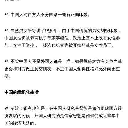
@ 中国人对西方人不分国别一概有正面印象。
@ 虽然男女平等讲了很多年，由于中国传统的男女刻板印象，
中国女性仍被养育孩子等家事缠住，政治上基本上没有女性参
与，女性工资少，一经济危机首先被开掉的就是女性员工。
@ 不管中国人还是外国人都是一样，如果觉得对方有竞争力就
更会和对方做生意交朋友。不过中国人觉得性格好比外向更重
要。
中国的组织化生活
@ 清流：很有趣的是，在中国人研究基督教是如何促成西方经
济发展的时候，外国人研究的是儒家思想是如何促成近些年中
国的经济飞跃的。