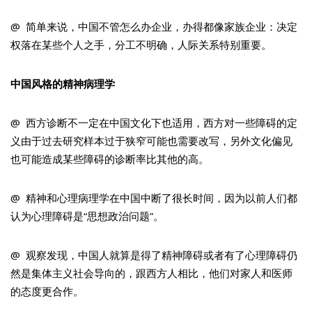
@ 简单来说，中国不管怎么办企业，办得都像家族企业：决定
权落在某些个人之手，分工不明确，人际关系特别重要。
中国风格的精神病理学
@ 西方诊断不一定在中国文化下也适用，西方对一些障碍的定
义由于过去研究样本过于狭窄可能也需要改写，另外文化偏见
也可能造成某些障碍的诊断率比其他的高。
@ 精神和心理病理学在中国中断了很长时间，因为以前人们都
认为心理障碍是“思想政治问题”。
@ 观察发现，中国人就算是得了精神障碍或者有了心理障碍仍
然是集体主义社会导向的，跟西方人相比，他们对家人和医师
的态度更合作。