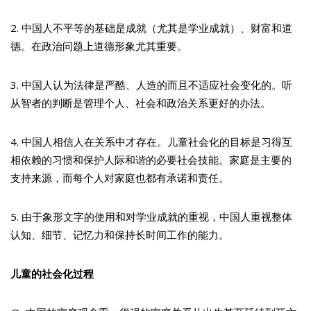
2. 中国人不平等的基础是成就（尤其是学业成就）、财富和道
德。在政治问题上道德形象尤其重要。
3. 中国人认为法律是严酷、人造的而且不适应社会变化的。听
从智者的判断是管理个人、社会和政治关系更好的办法。
4. 中国人相信人在关系中才存在。儿童社会化的目标是习得互
相依赖的习惯和保护人际和谐的必要社会技能。家庭是主要的
支持来源，而每个人对家庭也都有承诺和责任。
5. 由于象形文字的使用和对学业成就的重视，中国人重视整体
认知、细节、记忆力和保持长时间工作的能力。
儿童的社会化过程