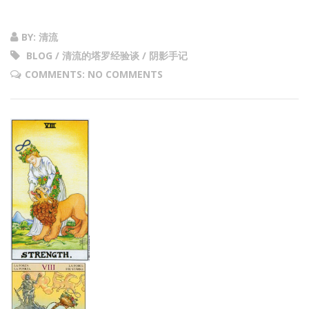
BY: 清流
BLOG / 清流的塔罗经验谈 / 阴影手记
COMMENTS: NO COMMENTS