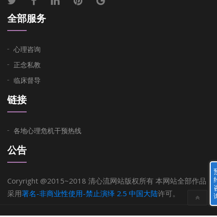
全部服务
心理咨询
正念私教
临床督导
链接
各地心理危机干预热线
公告
Coryright @2015~2018 清心流网站版权所有 本网站全部作品
采用
署名-非商业性使用-禁止演绎 2.5 中国大陆
许可。